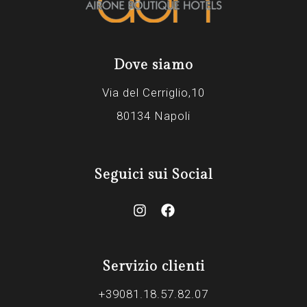
Dove siamo
Via del Cerriglio,10
80134 Napoli
Seguici sui Social
Servizio clienti
+39081.18.57.82.07