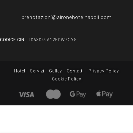
prenotazioni@aironehotelnapoli.com
CODICE CIN:
IT063049A12FDW7GYS
Hotel
Servizi
Galley
Contatti
Privacy Policy
Cookie Policy