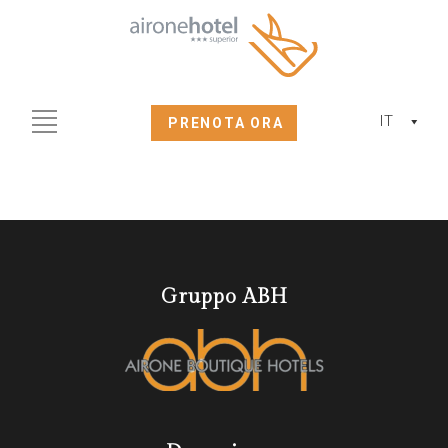
IT
PRENOTA ORA
Gruppo ABH