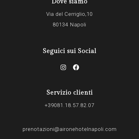
Dove siamo
Via del Cerriglio,10
80134 Napoli
Seguici sui Social
Servizio clienti
+39081.18.57.82.07
prenotazioni@aironehotelnapoli.com