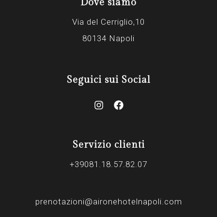
Dove siamo
Via del Cerriglio,10
80134 Napoli
Seguici sui Social
Servizio clienti
+39081.18.57.82.07
prenotazioni@aironehotelnapoli.com