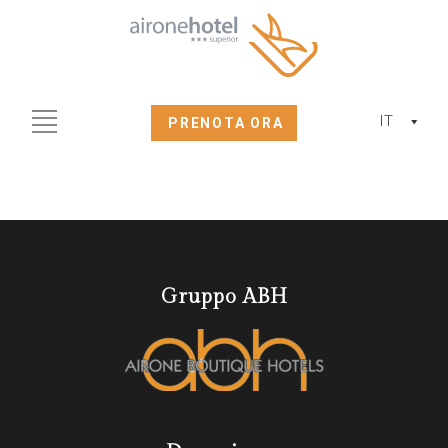
IT
PRENOTA ORA
Gruppo ABH